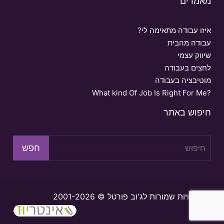
מאמרים
איזו עבודה מתאימה לי?
עבודה מהבית
שיווק עצמי
לחצים בעבודה
מוטיבציה בעבודה
What kind Of Job Is Right For Me?
חיפוש באתר
כל הזכויות שמורות לג'וב פורטל © 2001-2026