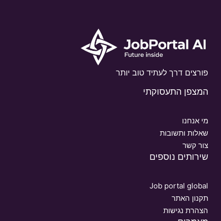
פורצים דרך לעתיד טוב יותר
המצפן התעסוקתי
מי אנחנו
שאלות ותשובות
צור קשר
שירותים נוספים
Job portal global
תקנון האתר
הצהרת נגישות