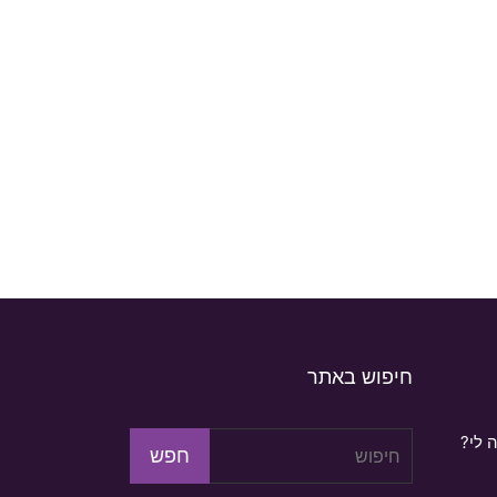
חיפוש באתר
 לי?