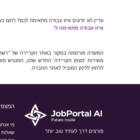
עדיין לא יודעים איזו עבודה מתאימה לכם? לחצו 
איזו עבודה מתאימה לי
משירות 'מצפן הקריירה' החדש שלנו, המנגיש מש
ללחוץ ללינק המוביל לאתר החברה.
המצפן
מי אנחנ
פורצים דרך לעתיד טוב יותר
שאלות ו