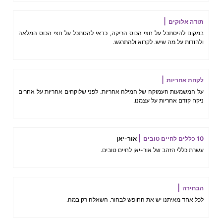
תודה אלוקים
במקום להיסתכל על חצי הכוס הריקה, כדאי להסתכל על חצי הכוס המלאה
ולהודות על מה שיש. לקרוא ולהתרגש.
לקחת אחריות
על המשמעות העמוקה של המילה אחריות. לפני שלוקחים אחריות על אחרים
ניקח קודם אחריות על עצמנו.
10 כללים לחיים טובים
אור-יאן
עשרת כללי הזהב של אור-יאן לחיים טובים.
הבחירה
לכל אחד מאיתנו יש את החופש לבחור. השאלה רק במה.