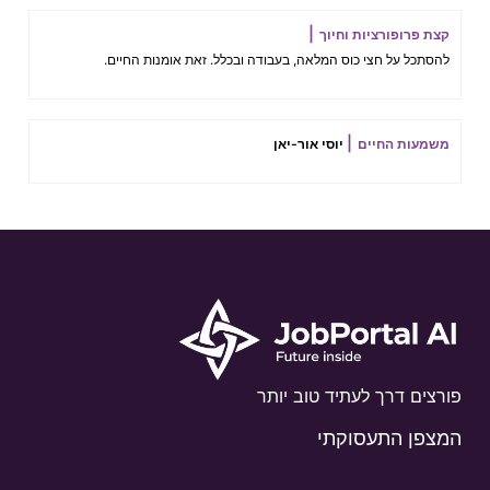
קצת פרופורציות וחיוך
להסתכל על חצי כוס המלאה, בעבודה ובכלל. זאת אומנות החיים.
משמעות החיים
יוסי אור-יאן
פורצים דרך לעתיד טוב יותר
המצפן התעסוקתי