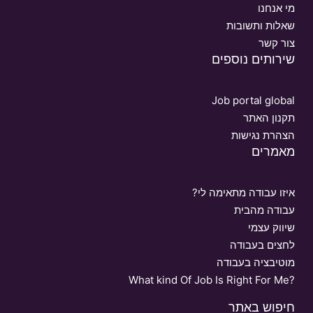
מי אנחנו
שאלות ותשובות
צור קשר
שירותים נוספים
Job portal global
תקנון האתר
הצהרת נגישות
מאמרים
איזו עבודה מתאימה לי?
עבודה מהבית
שיווק עצמי
לחצים בעבודה
מוטיבציה בעבודה
What kind Of Job Is Right For Me?
חיפוש באתר