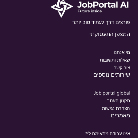
פורצים דרך לעתיד טוב יותר
המצפן התעסוקתי
מי אנחנו
שאלות ותשובות
צור קשר
שירותים נוספים
Job portal global
תקנון האתר
הצהרת נגישות
מאמרים
איזו עבודה מתאימה לי?