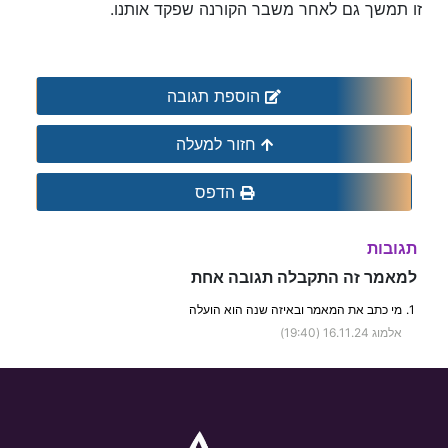
זו תמשך גם לאחר משבר הקורנה שפקד אותנו.
הוספת תגובה
חזור למעלה
הדפס
תגובות
למאמר זה התקבלה תגובה אחת
1.
מי כתב את המאמר ובאיזה שנה הוא הועלה
אלמוג
16.11.24 (19:40)