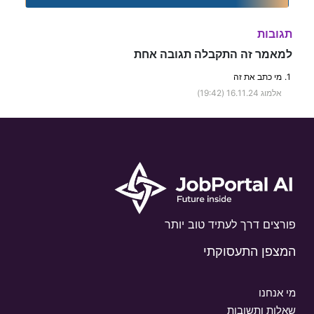
תגובות
למאמר זה התקבלה תגובה אחת
1.
מי כתב את זה
אלמוג
16.11.24 (19:42)
פורצים דרך לעתיד טוב יותר
המצפן התעסוקתי
מי אנחנו
שאלות ותשובות