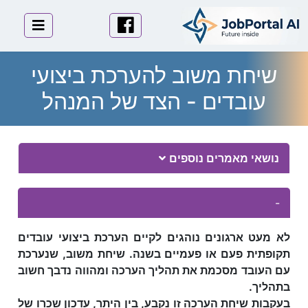
לוגו
פייסבוק
תפריט 
שיחת משוב להערכת ביצועי
עובדים - הצד של המנהל
Essay Body
נושאי מאמרים נוספים
-
לא מעט ארגונים נוהגים לקיים הערכת ביצועי עובדים
תקופתית פעם או פעמיים בשנה. שיחת משוב, שנערכת
עם העובד מסכמת את תהליך הערכה ומהווה נדבך חשוב
בתהליך.
בעקבות שיחת הערכה זו נקבע, בין היתר, עדכון שכרו של