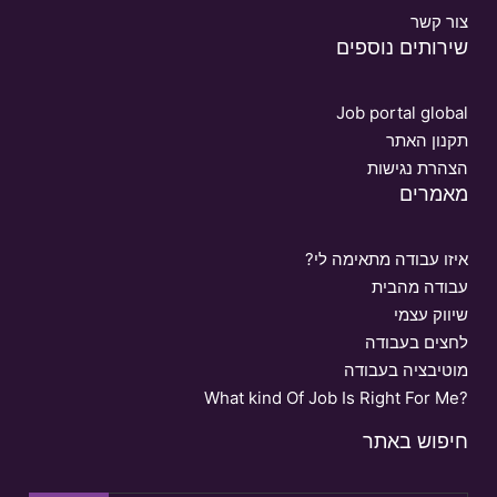
צור קשר
שירותים נוספים
Job portal global
תקנון האתר
הצהרת נגישות
מאמרים
איזו עבודה מתאימה לי?
עבודה מהבית
שיווק עצמי
לחצים בעבודה
מוטיבציה בעבודה
What kind Of Job Is Right For Me?
חיפוש באתר