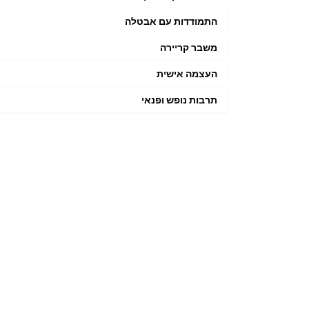
התמודדות עם אבטלה
משבר קריירה
העצמה אישית
תרבות נופש ופנאי