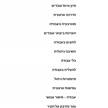
מיון וגיוס עובדים
הדרכה ארגונית
מוטיבציה בעבודה
הערכת ביצועי עובדים
לחצים בעבודה
חשיבה ניהולית
כלי עבודה
להצליח בעבודה
מיומנויות ניהול
גמישות ארגונית
עבודה - סיפור אנושי
גזור והדבק על הקיר