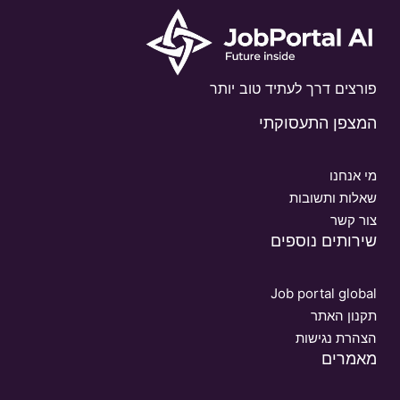
פורצים דרך לעתיד טוב יותר
המצפן התעסוקתי
מי אנחנו
שאלות ותשובות
צור קשר
שירותים נוספים
Job portal global
תקנון האתר
הצהרת נגישות
מאמרים