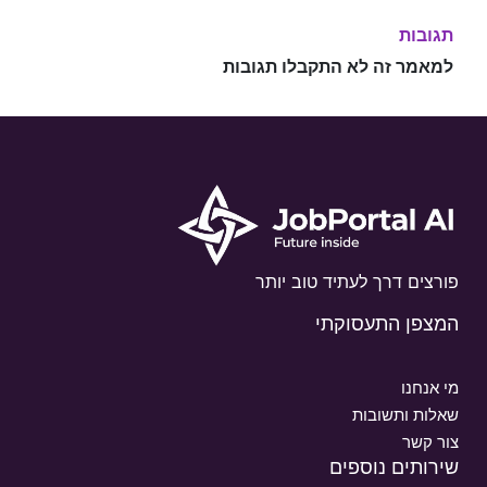
תגובות
למאמר זה לא התקבלו תגובות
פורצים דרך לעתיד טוב יותר
המצפן התעסוקתי
מי אנחנו
שאלות ותשובות
צור קשר
שירותים נוספים