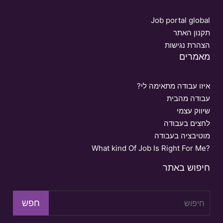
Job portal global
תקנון האתר
הצהרת נגישות
מאמרים
איזו עבודה מתאימה לי?
עבודה מהבית
שיווק עצמי
לחצים בעבודה
מוטיבציה בעבודה
What kind Of Job Is Right For Me?
חיפוש באתר