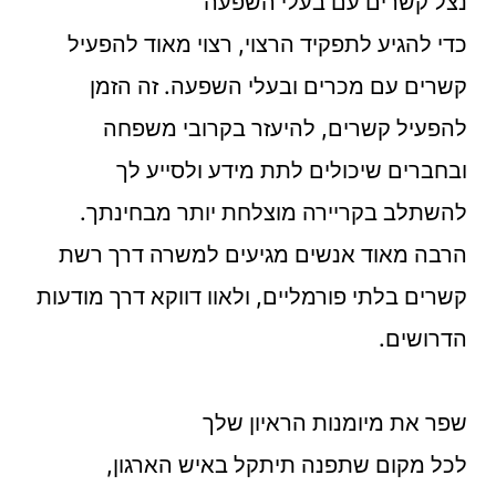
נצל קשרים עם בעלי השפעה
כדי להגיע לתפקיד הרצוי, רצוי מאוד להפעיל
קשרים עם מכרים ובעלי השפעה. זה הזמן
להפעיל קשרים, להיעזר בקרובי משפחה
ובחברים שיכולים לתת מידע ולסייע לך
להשתלב בקריירה מוצלחת יותר מבחינתך.
הרבה מאוד אנשים מגיעים למשרה דרך רשת
קשרים בלתי פורמליים, ולאוו דווקא דרך מודעות
הדרושים.
שפר את מיומנות הראיון שלך
לכל מקום שתפנה תיתקל באיש הארגון,