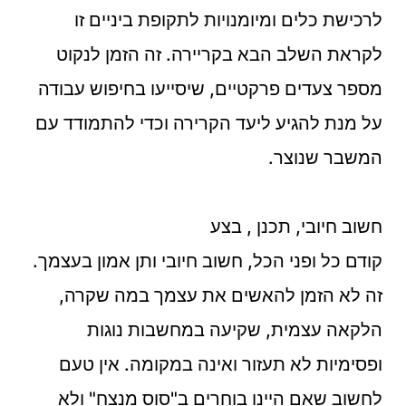
לרכישת כלים ומיומנויות לתקופת ביניים זו
לקראת השלב הבא בקריירה. זה הזמן לנקוט
מספר צעדים פרקטיים, שיסייעו בחיפוש עבודה
על מנת להגיע ליעד הקרירה וכדי להתמודד עם
המשבר שנוצר.
חשוב חיובי, תכנן , בצע
קודם כל ופני הכל, חשוב חיובי ותן אמון בעצמך.
זה לא הזמן להאשים את עצמך במה שקרה,
הלקאה עצמית, שקיעה במחשבות נוגות
ופסימיות לא תעזור ואינה במקומה. אין טעם
לחשוב שאם היינו בוחרים ב"סוס מנצח" ולא