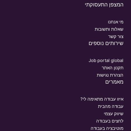
המצפן התעסוקתי
מי אנחנו
שאלות ותשובות
צור קשר
שירותים נוספים
Job portal global
תקנון האתר
הצהרת נגישות
מאמרים
איזו עבודה מתאימה לי?
עבודה מהבית
שיווק עצמי
לחצים בעבודה
מוטיבציה בעבודה