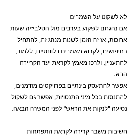
לא לשקוט על השמרים
אם נהגתם לשקוע בערבים מול הטלביזיה שעות
ארוכות, אז זה הזמן לשנות מנהג זה, להתחיל
בחיפושים, לקרוא מאמרים רלוונטיים, ללמוד,
להתעניין, ולרכז מאמץ לקראת יעד הקריירה
הבא.
אפשר להתעסק בינתיים בפרויקטים מזדמנים,
להתנסות בכל מיני התנסויות, אפשר גם לשקול
נסיעה "לנקות את הראש" לפני המשרה הבאה.
חשיבות משבר קרירה לקראת התפתחות