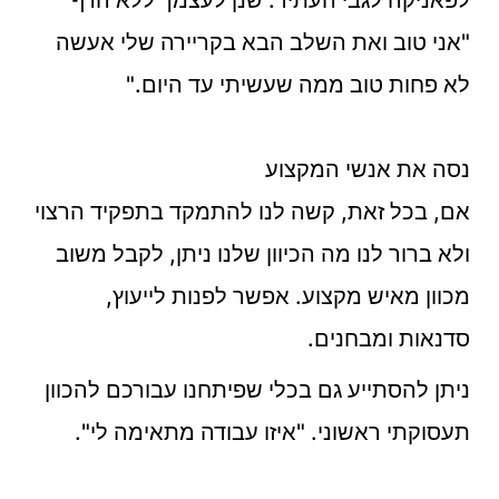
"אני טוב ואת השלב הבא בקריירה שלי אעשה
לא פחות טוב ממה שעשיתי עד היום."
נסה את אנשי המקצוע
אם, בכל זאת, קשה לנו להתמקד בתפקיד הרצוי
ולא ברור לנו מה הכיוון שלנו ניתן, לקבל משוב
מכוון מאיש מקצוע. אפשר לפנות לייעוץ,
סדנאות ומבחנים.
ניתן להסתייע גם בכלי שפיתחנו עבורכם להכוון
תעסוקתי ראשוני. "איזו עבודה מתאימה לי".