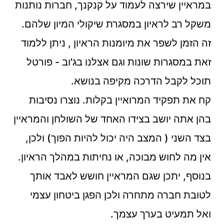
במראיין שירצה לעמוד על קנקנך, חברות נותנות
משקל רב לראיון במסגרת שיקולי המיון שלהם.
זה הזמן
לשפר את מיומנות הראיון
, ניתן ללמוד
זאת במסגרות שונות וגם אצלנו בג'וב - פורטל
תוכל לקבל הדרכה מקיפה בנושא.
קח את תפקיד המרואיין בקלות. נוצרו נסיבות
בהן אתה יושב בצידו האחד של השולחן והמראיין
בצד השני ( המצב היה יכול להיות הפוך) ולכן,
אין מה לחוש מבוכה, או נחיתות במהלך הראיון.
בנוסף, יתכן שגם המראיין חושש לאבד אותך
לטובת חברה מתחרה ולכן הפגן ביטחון עצמי
ואל תמעיט בערך עצמך.