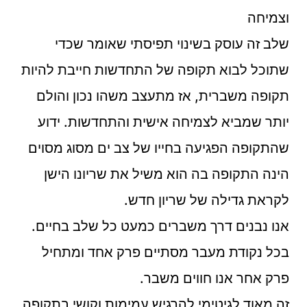
וצמיחה
שלב זה עוסק בשינוי תפיסתי שאומר שכדי
שתוכל לבוא תקופה של התחדשות חייבת להיות
תקופה משברית, אז מתעצב משהו נכון והולם
יותר שמביא לצמיחה אישית והתחדשות. ידוע
שהתקופה הפגיעה בחייו של צב ים מסוג מסוים
הינה התקופה בה הוא משיל את שריונו הישן
לקראת גדילה של שריון חדש.
אנו נבנים דרך משברים כמעט כל שלב בחיים.
בכל נקודת מעבר מסתיים פרק אחד ומתחיל
פרק אחר אנו חווים משבר.
זה מאוד לגיטימי להרגיש עמימות וקושי בתקופה