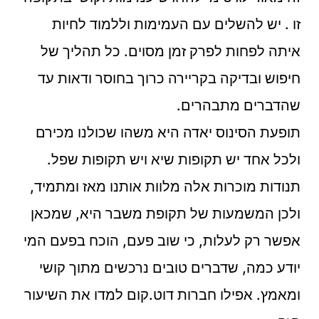
זו . יש להשלים עם העמימות וללמוד לחיות
איתה לפחות לפרק זמן מסוים. כל תהליך של
חיפוש ובדיקה בקריירה כרוך בחוסר ודאות עד
שהדברים מתבהרים.
תופעת הסינוס יאדה היא משהו שכולנו מכירם
ולכל אחד יש תקופות שיא ויש תקופות שפל.
תנודות מוכרות אלה מלוות אותנו מאז ומתמיד,
ולכן המשמעות של תקופת משבר היא, שמכאן
אפשר רק לעלות, כי שוב פעם, הוכח בפעם המי
יודע כמה, שדברים טובים נרכשים מתוך קושי
ומאמץ. אפילו חברות דוט.קום למדו את השיעור