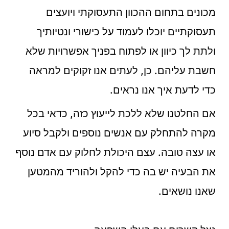
מכונים בתחום ההכוון התעסוקתי ויועצים
תעסוקתיים יוכלו לעמוד על כישורי ונטיותיך
ולתת לך כיוון או לפתוח בפניך אפשרויות שלא
חשבת עליהם. כן, לעתים אנו זקוקים למראה
כדי לדעת איך אנו נראים.
אם החלטנו שלא ללכת לייעוץ כזה, כדאי בכל
מקרה להתחלק עם אנשים נוספים ולקבל סיוע
או עצה טובה. עצם היכולת לחלוק עם אדם נוסף
את הבעיה יש בה כדי להקל ולהוריד מהמטען
שאנו נושאים.