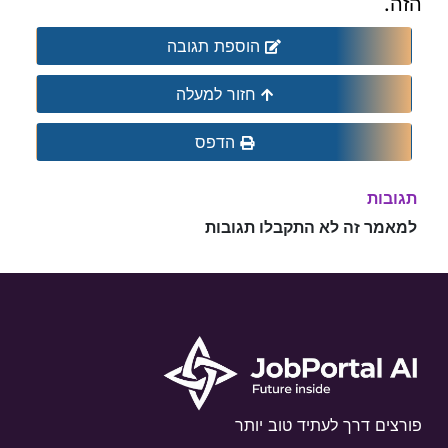
הזה.
הוספת תגובה
חזור למעלה
הדפס
תגובות
למאמר זה לא התקבלו תגובות
פורצים דרך לעתיד טוב יותר